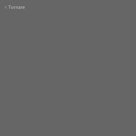
Tornare