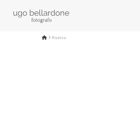
Riserva